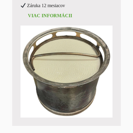
Záruka 12 mesiacov
VIAC INFORMÁCII