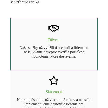
sa vzťahuje záruka.
Dôvera
Naše služby už využili tisíce ľudí a firiem a o
našej kvalite najlepšie svedčia pozitívne
hodnotenia, ktoré dostávame.
Skúsenosti
Na trhu pôsobíme už viac ako 8 rokov a neustále
implementujeme najnovšie riešenia pre