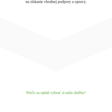
na získanie vhodnej podpory a opravy.
Prečo sa oplatí vybrať si našu službu?