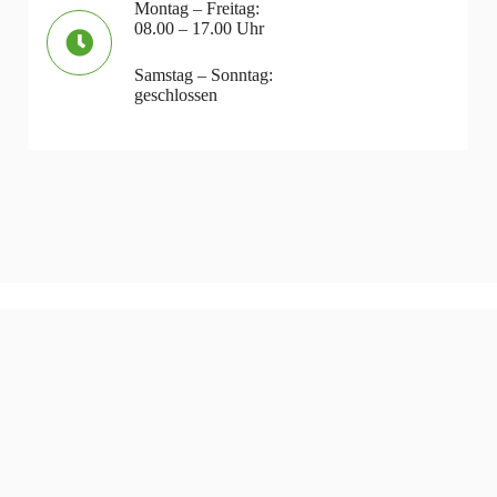
Montag – Freitag:
08.00 – 17.00 Uhr
Samstag – Sonntag:
geschlossen