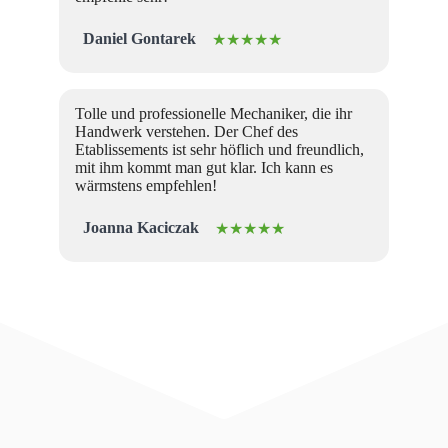
Daniel Gontarek
★★★★★
Tolle und professionelle Mechaniker, die ihr
Handwerk verstehen. Der Chef des
Etablissements ist sehr höflich und freundlich,
mit ihm kommt man gut klar. Ich kann es
wärmstens empfehlen!
Joanna Kaciczak
★★★★★