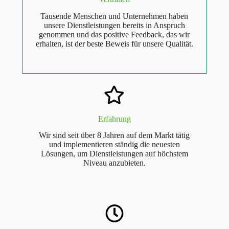
Tausende Menschen und Unternehmen haben
unsere Dienstleistungen bereits in Anspruch
genommen und das positive Feedback, das wir
erhalten, ist der beste Beweis für unsere Qualität.
Erfahrung
Wir sind seit über 8 Jahren auf dem Markt tätig
und implementieren ständig die neuesten
Lösungen, um Dienstleistungen auf höchstem
Niveau anzubieten.