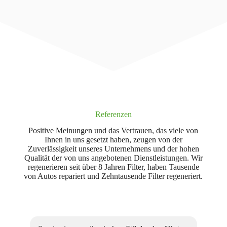
Referenzen
Positive Meinungen und das Vertrauen, das viele von
Ihnen in uns gesetzt haben, zeugen von der
Zuverlässigkeit unseres Unternehmens und der hohen
Qualität der von uns angebotenen Dienstleistungen. Wir
regenerieren seit über 8 Jahren Filter, haben Tausende
von Autos repariert und Zehntausende Filter regeneriert.