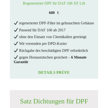
Regenerierter DPF für DAF 106 XF Lift
600
€
regenerierter DPF-Filter im gebrauchten Gehäuse
Passend für DAF 106 ab 2017
ohne den Einsatz von Chemikalien gereinigt
Wir versenden per DPD-Kurier
Rückgabe des beschädigten DPF erforderlich
gegen Herausrutschen gesichert –
6 Monate
Garantie
DETAILS PRÜFE
Satz Dichtungen für DPF