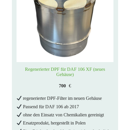
Regenerierter DPF für DAF 106 XF (neues
Gehäuse)
700
€
regenerierter DPF-Filter im neuen Gehäuse
Passend für DAF 106 ab 2017
ohne den Einsatz von Chemikalien gereinigt
Ersatzprodukt, hergestellt in Polen