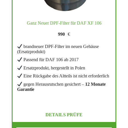
Ganz Neuer DPF-Filter für DAF XF 106
990
€
brandneuer DPF-Filter im neuen Gehäuse
(Ersatzprodukt)
Passend für DAF 106 ab 2017
Ersatzprodukt, hergestellt in Polen
Eine Rückgabe des Altteils ist nicht erforderlich
gegen Herausrutschen gesichert –
12 Monate
Garantie
DETAILS PRÜFE