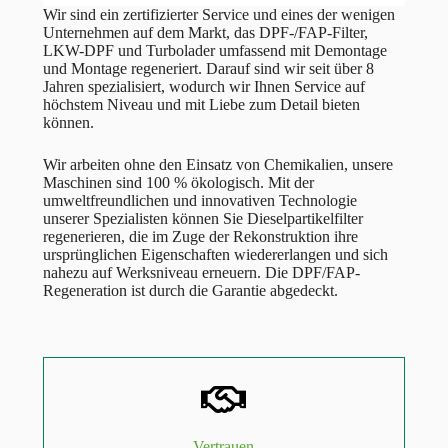
Wir sind ein zertifizierter Service und eines der wenigen
Unternehmen auf dem Markt, das DPF-/FAP-Filter,
LKW-DPF und Turbolader umfassend mit Demontage
und Montage regeneriert. Darauf sind wir seit über 8
Jahren spezialisiert, wodurch wir Ihnen Service auf
höchstem Niveau und mit Liebe zum Detail bieten
können.
Wir arbeiten ohne den Einsatz von Chemikalien, unsere
Maschinen sind 100 % ökologisch. Mit der
umweltfreundlichen und innovativen Technologie
unserer Spezialisten können Sie Dieselpartikelfilter
regenerieren, die im Zuge der Rekonstruktion ihre
ursprünglichen Eigenschaften wiedererlangen und sich
nahezu auf Werksniveau erneuern. Die DPF/FAP-
Regeneration ist durch die Garantie abgedeckt.
Vertrauen