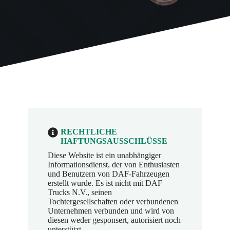
RECHTLICHE
HAFTUNGSAUSSCHLÜSSE
Diese Website ist ein unabhängiger
Informationsdienst, der von Enthusiasten
und Benutzern von DAF-Fahrzeugen
erstellt wurde. Es ist nicht mit DAF
Trucks N.V., seinen
Tochtergesellschaften oder verbundenen
Unternehmen verbunden und wird von
diesen weder gesponsert, autorisiert noch
unterstützt.