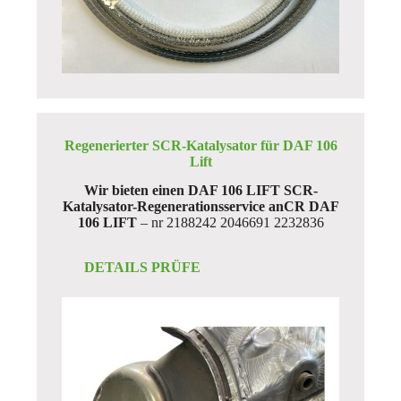
Regenerierter SCR-Katalysator für DAF 106
Lift
Wir bieten einen DAF 106 LIFT SCR-
Katalysator-Regenerationsservice anCR DAF
106 LIFT
– nr 2188242 2046691 2232836
DETAILS PRÜFE