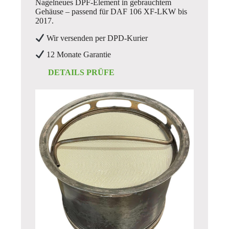
Nagelneues DPF-Element in gebrauchtem
Gehäuse – passend für DAF 106 XF-LKW bis
2017.
Wir versenden per DPD-Kurier
12 Monate Garantie
DETAILS PRÜFE