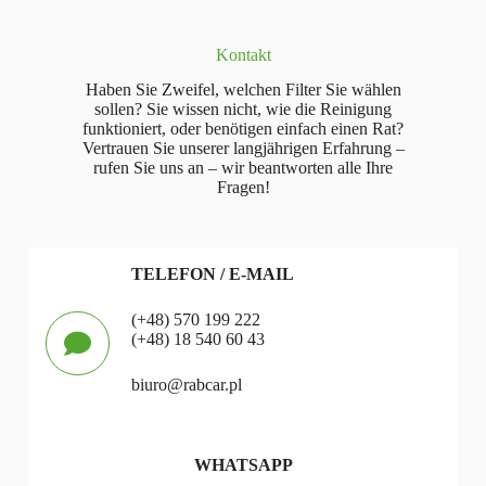
Kontakt
Haben Sie Zweifel, welchen Filter Sie wählen
sollen? Sie wissen nicht, wie die Reinigung
funktioniert, oder benötigen einfach einen Rat?
Vertrauen Sie unserer langjährigen Erfahrung –
rufen Sie uns an – wir beantworten alle Ihre
Fragen!
TELEFON / E-MAIL
(+48) 570 199 222
(+48) 18 540 60 43
biuro@rabcar.pl
WHATSAPP