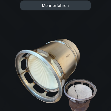
Mehr erfahren