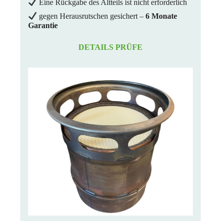
Eine Rückgabe des Altteils ist nicht erforderlich
gegen Herausrutschen gesichert –
6 Monate
Garantie
DETAILS PRÜFE