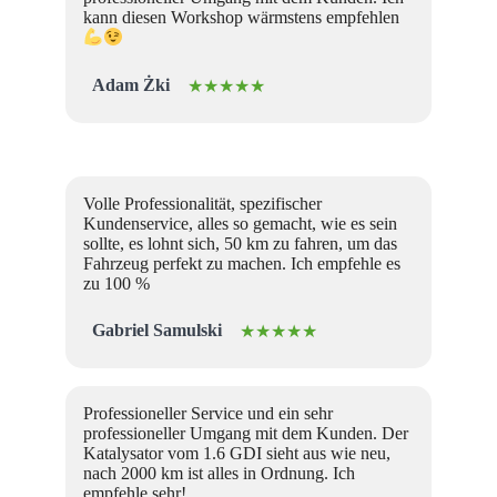
kann diesen Workshop wärmstens empfehlen
Adam Żki
★★★★★
Volle Professionalität, spezifischer
Kundenservice, alles so gemacht, wie es sein
sollte, es lohnt sich, 50 km zu fahren, um das
Fahrzeug perfekt zu machen. Ich empfehle es
zu 100 %
Gabriel Samulski
★★★★★
Professioneller Service und ein sehr
professioneller Umgang mit dem Kunden. Der
Katalysator vom 1.6 GDI sieht aus wie neu,
nach 2000 km ist alles in Ordnung. Ich
empfehle sehr!