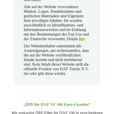
Alle auf der Website verwendeten
Marken, Logos, Handelsnamen und
grafischen Materialien sind Eigentum
ihrer jeweiligen Inhaber. Sie wurden
ausschließlich zu Identifikations- und
Informationszwecken und im Einklang
mit den Bestimmungen des Fair Use und
des Zitatrechts verwendet. Details
hie
r
.
Der Websiteinhaber unternimmt alle
Anstrengungen, um sicherzustellen, dass
die auf der Website veröffentlichten
Inhalte korrekt und nicht irreführend
sind. Kein Inhalt dieser Website stellt die
offizielle Position von DAF Trucks N.V.
dar oder gibt diese wieder.
„DPF für DAF XF 106 Euro 6 kaufen”
Wir verkaufen DPF-Filter für DAF 106 in verschiedenen