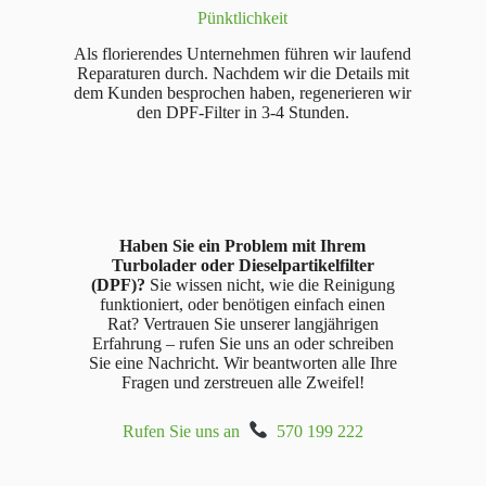
Pünktlichkeit
Als florierendes Unternehmen führen wir laufend
Reparaturen durch. Nachdem wir die Details mit
dem Kunden besprochen haben, regenerieren wir
den DPF-Filter in 3-4 Stunden.
Haben Sie ein Problem mit Ihrem
Turbolader oder Dieselpartikelfilter
(DPF)?
Sie wissen nicht, wie die Reinigung
funktioniert, oder benötigen einfach einen
Rat? Vertrauen Sie unserer langjährigen
Erfahrung – rufen Sie uns an oder schreiben
Sie eine Nachricht. Wir beantworten alle Ihre
Fragen und zerstreuen alle Zweifel!
Rufen Sie uns an
570 199 222