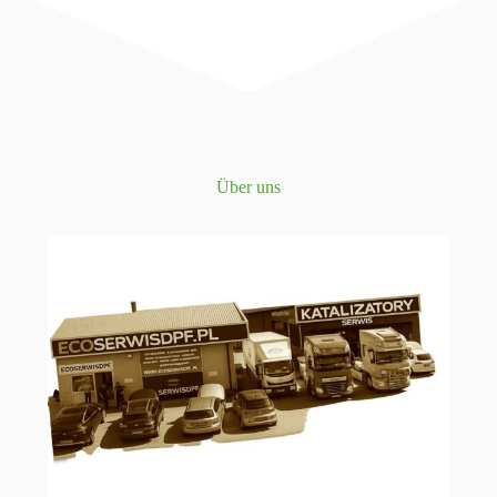
Über uns