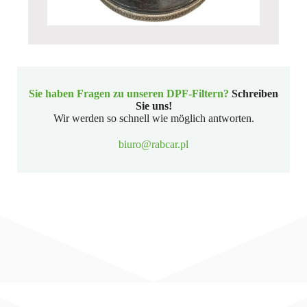
Sie haben Fragen zu unseren DPF-Filtern?
Schreiben
Sie uns!
Wir werden so schnell wie möglich antworten.
biuro@rabcar.pl