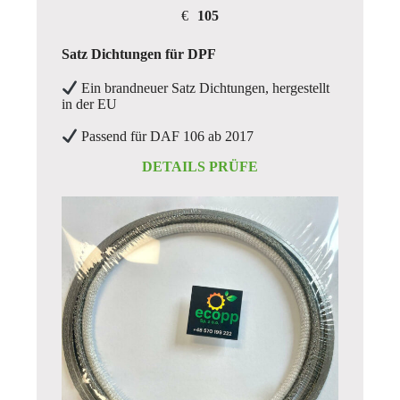
€
105
Satz Dichtungen für DPF
Ein brandneuer Satz Dichtungen, hergestellt
in der EU
Passend für DAF 106 ab 2017
DETAILS PRÜFE