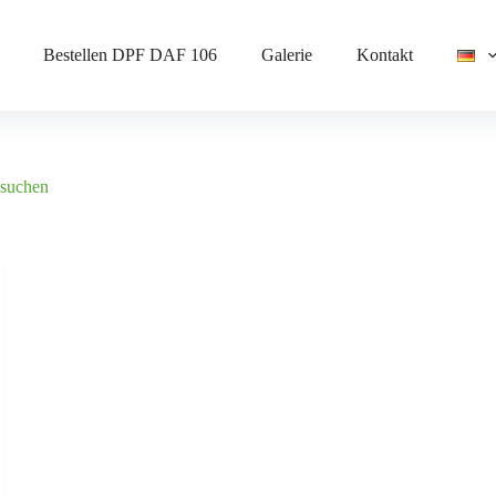
Bestellen DPF DAF 106
Galerie
Kontakt
-suchen