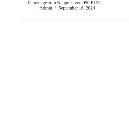
Fahrzeuge zum Neupreis von 950 EUR…
Admin
September 16, 2024