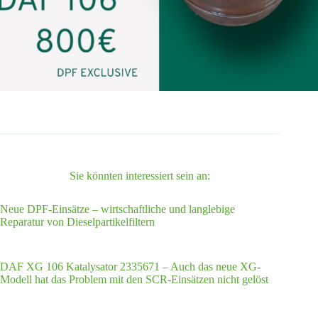
Sie könnten interessiert sein an:
Neue DPF-Einsätze – wirtschaftliche und langlebige
Reparatur von Dieselpartikelfiltern
DAF XG 106 Katalysator 2335671 – Auch das neue XG-
Modell hat das Problem mit den SCR-Einsätzen nicht gelöst