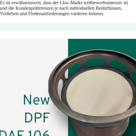
Es ist erwähnenswert, dass der Lkw-Markt wettbewerbsintensiv ist
und die Kundenpräferenzen je nach individuellen Bedürfnissen,
Vorlieben und Flottenanforderungen variieren können.