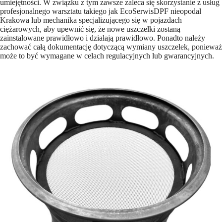
umiejętności. W związku z tym zawsze zaleca się skorzystanie z usług
profesjonalnego warsztatu takiego jak EcoSerwisDPF nieopodal
Krakowa lub mechanika specjalizującego się w pojazdach
ciężarowych, aby upewnić się, że nowe uszczelki zostaną
zainstalowane prawidłowo i działają prawidłowo. Ponadto należy
zachować całą dokumentację dotyczącą wymiany uszczelek, ponieważ
może to być wymagane w celach regulacyjnych lub gwarancyjnych.