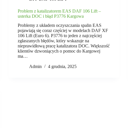
Problem z katalizatorem EAS DAF 106 Lift –
usterka DOC i błąd P3776 Kargowa
Problemy z układem oczyszczania spalin EAS
pojawiają się coraz częściej w modelach DAF XF
106 Lift (Euro 6). P3776 to jeden z najczęściej
zgłaszanych błędów, który wskazuje na
nieprawidłową pracę katalizatora DOC. Większość
klientów dzwoniących o pomoc do Kargowej
ma…
Admin
4 grudnia, 2025