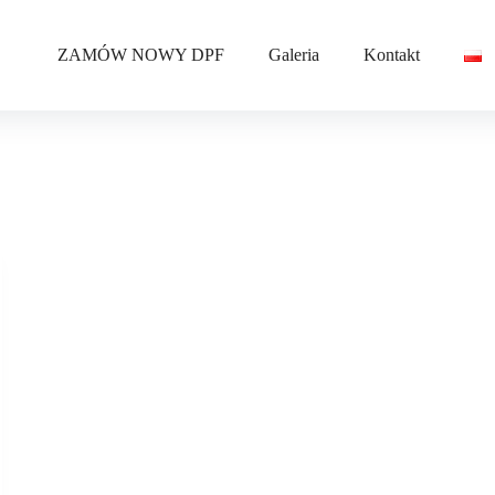
ZAMÓW NOWY DPF
Galeria
Kontakt