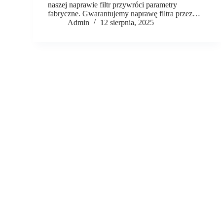
naszej naprawie filtr przywróci parametry
fabryczne. Gwarantujemy naprawę filtra przez…
Admin
12 sierpnia, 2025