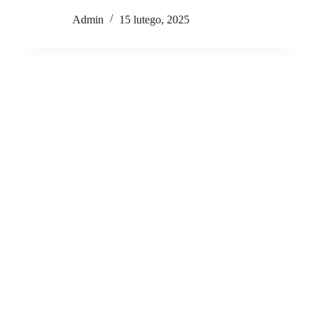
Admin
15 lutego, 2025