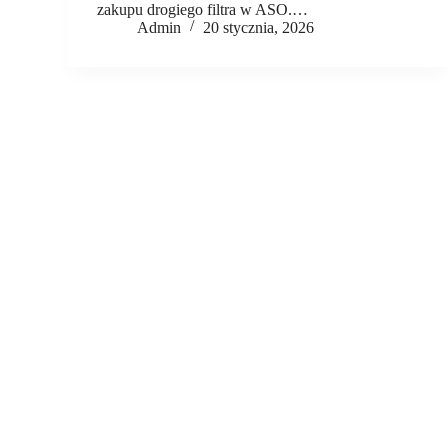
zakupu drogiego filtra w ASO.…
Admin
20 stycznia, 2026