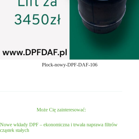
Plock-nowy-DPF-DAF-106
Może Cię zainteresować:
Nowe wkłady DPF – ekonomiczna i trwała naprawa filtrów
cząstek stałych