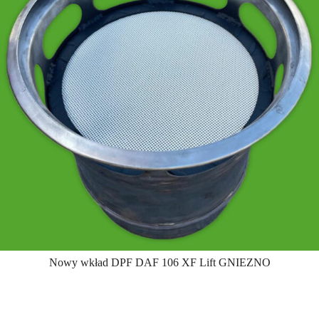
Nowy wkład DPF DAF 106 XF Lift GNIEZNO