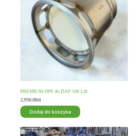
PREMIUM DPF do DAF 106 Lift
2,950.00
zł
Dodaj do koszyka