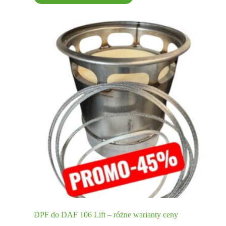
DPF do DAF 106 Lift – różne warianty ceny