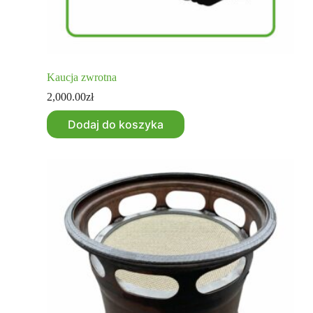
Kaucja zwrotna
2,000.00
zł
Dodaj do koszyka