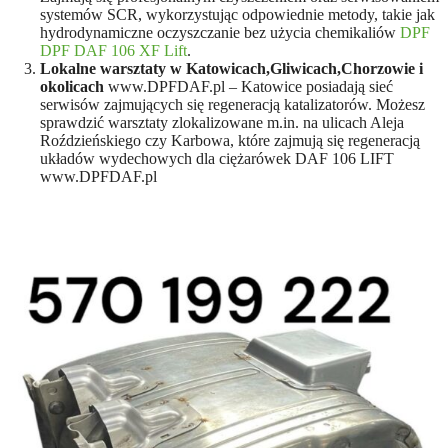
systemów SCR, wykorzystując odpowiednie metody, takie jak
hydrodynamiczne oczyszczanie bez użycia chemikaliów​
DPF
DPF DAF 106 XF Lift
.
Lokalne warsztaty w Katowicach,Gliwicach,Chorzowie i
okolicach
www.DPFDAF.pl – Katowice posiadają sieć
serwisów zajmujących się regeneracją katalizatorów. Możesz
sprawdzić warsztaty zlokalizowane m.in. na ulicach Aleja
Roździeńskiego czy Karbowa, które zajmują się regeneracją
układów wydechowych dla ciężarówek​ DAF 106 LIFT
www.DPFDAF.pl