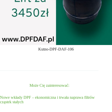
Kutno-DPF-DAF-106
Może Cię zainteresować:
Nowe wkłady DPF – ekonomiczna i trwała naprawa filtrów
cząstek stałych