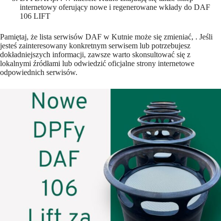
internetowy oferujący nowe i regenerowane wkłady do DAF
106 LIFT
Pamiętaj, że lista serwisów DAF w Kutnie może się zmieniać, . Jeśli
jesteś zainteresowany konkretnym serwisem lub potrzebujesz
dokładniejszych informacji, zawsze warto skonsultować się z
lokalnymi źródłami lub odwiedzić oficjalne strony internetowe
odpowiednich serwisów.