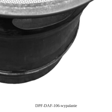
DPF-DAF-106-wypalanie