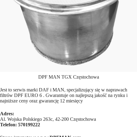
DPF MAN TGX Częstochowa
Jest to serwis marki DAF i MAN, specjalizujący się w naprawach
filtrów DPF EURO 6 . Gwarantuje on najlepszą jakość na rynku i
najniższe ceny oraz gwarancję 12 miesięcy
Adres:
Al. Wojska Polskiego 263c, 42-200 Częstochowa
Telefon:
570199222