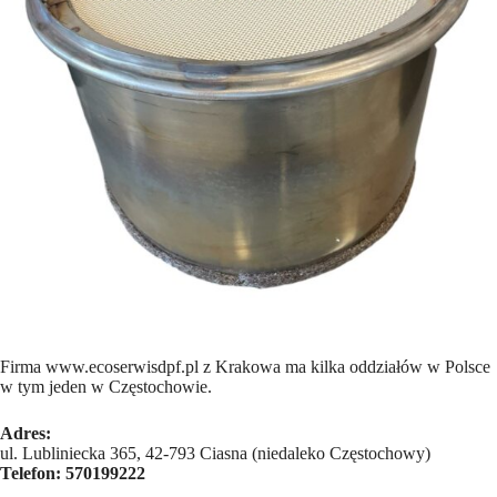
Firma www.ecoserwisdpf.pl z Krakowa ma kilka oddziałów w Polsce
w tym jeden w Częstochowie.
Adres:
ul. Lubliniecka 365, 42-793 Ciasna (niedaleko Częstochowy)
Telefon:
570199222