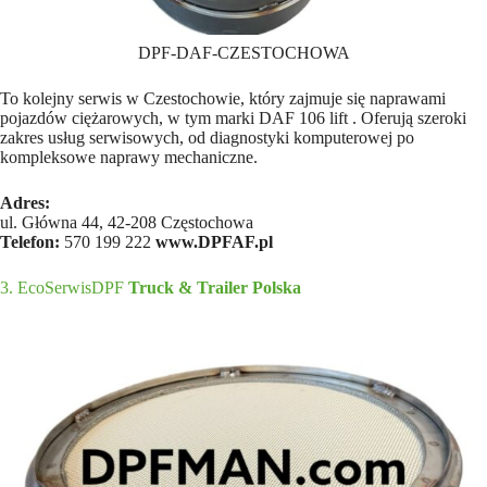
DPF-DAF-CZESTOCHOWA
To kolejny serwis w Czestochowie, który zajmuje się naprawami
pojazdów ciężarowych, w tym marki DAF 106 lift . Oferują szeroki
zakres usług serwisowych, od diagnostyki komputerowej po
kompleksowe naprawy mechaniczne.
Adres:
ul. Główna 44, 42-208 Częstochowa
Telefon:
570 199 222
www.DPFAF.pl
3. EcoSerwisDPF
Truck & Trailer Polska