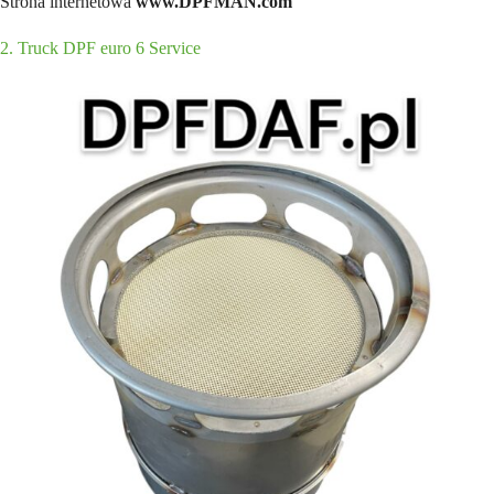
Strona internetowa
www.DPFMAN.com
2. Truck DPF euro 6 Service